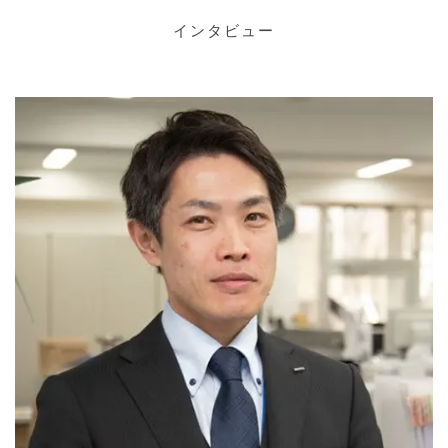
インタビュー