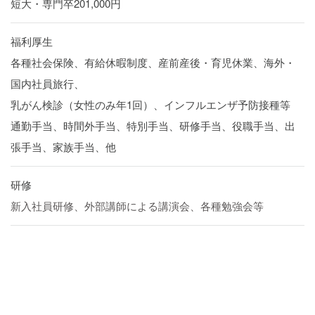
短大・専門卒201,000円
福利厚生
各種社会保険、有給休暇制度、産前産後・育児休業、海外・
国内社員旅行、
乳がん検診（女性のみ年1回）、インフルエンザ予防接種等
通勤手当、時間外手当、特別手当、研修手当、役職手当、出
張手当、家族手当、他
研修
新入社員研修、外部講師による講演会、各種勉強会等