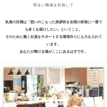
明るい職場を目指して
私達の目標は「想いのこもった挨拶状を全国の皆様に一通で
も多くお届けしたい」ということ。
そのために働く社員をサポートする環境作りにも力を入れて
います。
あなたが輝ける場がここにあるはずです。