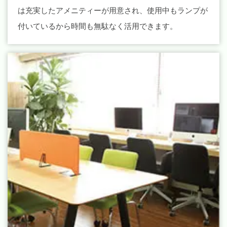
は充実したアメニティーが用意され、使用中もランプが
付いているから時間も無駄なく活用できます。