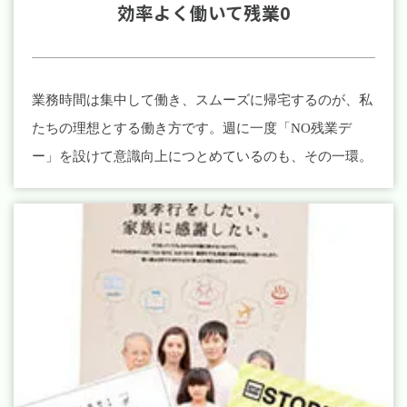
効率よく働いて残業0
業務時間は集中して働き、スムーズに帰宅するのが、私
たちの理想とする働き方です。週に一度「NO残業デ
ー」を設けて意識向上につとめているのも、その一環。