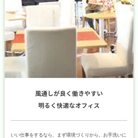
風通しが良く働きやすい
明るく快適なオフィス
いい仕事をするなら、まず環境づくりから。お手洗いに