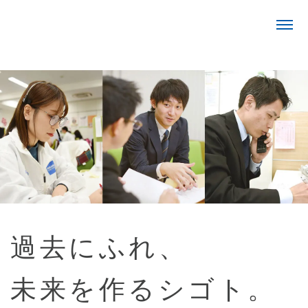
過去にふれ、
未来を作るシゴト。