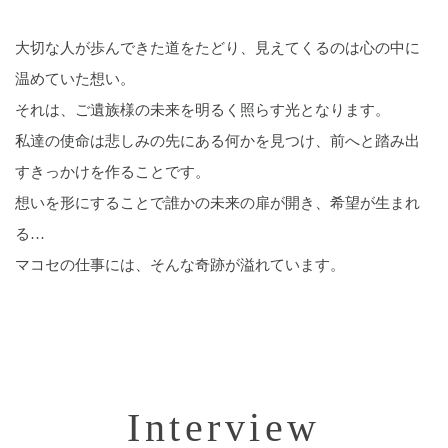
大切な人が歩んできた道をたどり、見えてくるのは心の中に
温めていた想い。
それは、ご遺族様の未来を明るく照らす光となります。
私達の使命は悲しみの先にある何かを見つけ、前へと踏み出
すきっかけを作ることです。
想いを形にすることで誰かの未来の扉が開き、希望が生まれ
る…
マコセの仕事には、そんな奇跡が溢れています。
Interview