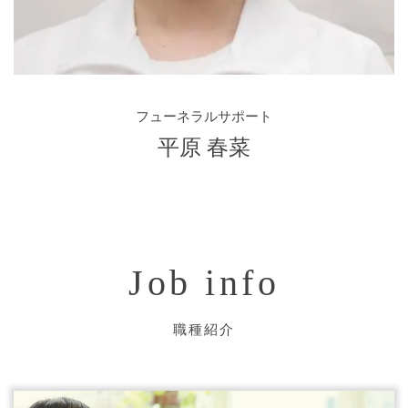
フューネラルサポート
平原 春菜
Job info
職種紹介