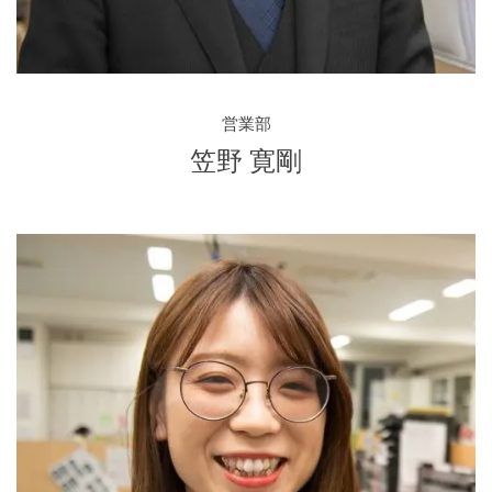
営業部
笠野 寛剛