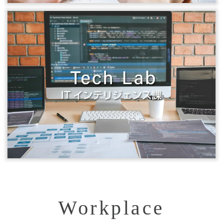
Workplace