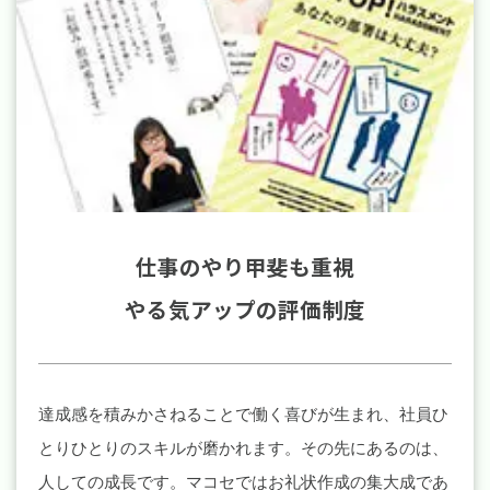
仕事のやり甲斐も重視
やる気アップの評価制度
達成感を積みかさねることで働く喜びが生まれ、社員ひ
とりひとりのスキルが磨かれます。その先にあるのは、
人しての成長です。マコセではお礼状作成の集大成であ