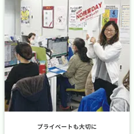
プライベートも大切に