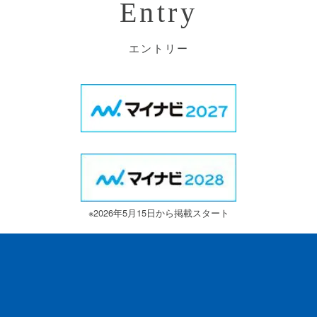
Entry
エントリー
※2026年5月15日から掲載スタート