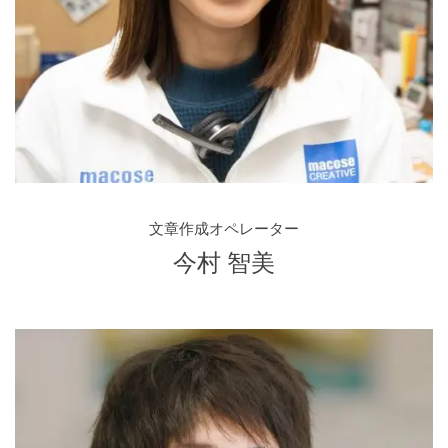
文章作成オペレーター
今村 智美