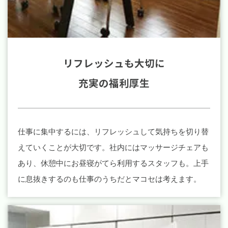
リフレッシュも大切に
充実の福利厚生
仕事に集中するには、リフレッシュして気持ちを切り替
えていくことが大切です。社内にはマッサージチェアも
あり、休憩中にお昼寝がてら利用するスタッフも。上手
に息抜きするのも仕事のうちだとマコセは考えます。