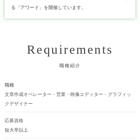
る「アワード」を開催しています。
Requirements
職種紹介
職種
文章作成オペレーター・営業・映像エディター・グラフィッ
クデザイナー
応募資格
短大卒以上