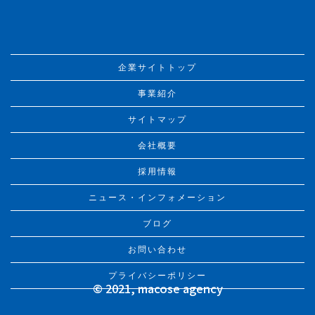
企業サイトトップ
事業紹介
サイトマップ
会社概要
採用情報
ニュース・インフォメーション
ブログ
お問い合わせ
プライバシーポリシー
©︎ 2021, macose agency