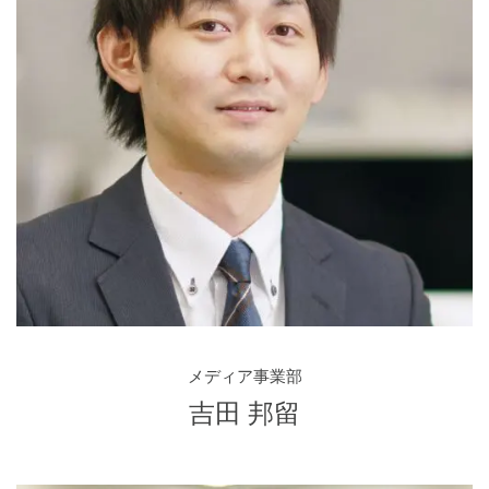
メディア事業部
吉田 邦留