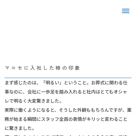
マコセに入社した時の印象
まず感じたのは、「明るい」ということ。お葬式に関わる仕
事なのに、会社に一歩足を踏み入れると社内はとてもオシャ
レで明るく大変驚きました。
実際に働くようになると、そうした外観ももちろんですが、業
務が始まる瞬間にスタッフ全員の表情がキリッと変わること
に驚きました。