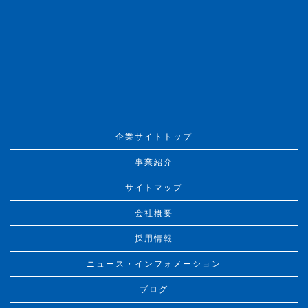
企業サイトトップ
事業紹介
サイトマップ
会社概要
採用情報
ニュース・インフォメーション
ブログ