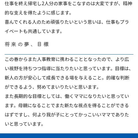
仕事を終え帰宅し2人分の家事をこなすのは大変ですが、精神
的な支えを得たように感じます。
喜んでくれる人のため頑張りたいという思いは、仕事もプラ
イベートも共通しています。
将来の夢、目標
この春からまた人事教育に携わることとなったので、より広
い視野を持ちつつ指導に当たりたいと思っています。目標は、
新人の方が安心して成長できる場を与えること。的確な判断
ができるよう、努めてまいりたいと思います。
また長期的な目標としては、働くママになりたいと思ってい
ます。母親になることでまた新たな視点を得ることができる
はずですし、何より我が子にとってかっこいいママでありた
いと思っています。