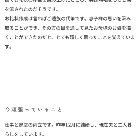
を流されたのだそうです。
お礼状作成は言わばご遺族の代筆です。息子様の思いを汲み
取ることができ、その方の目を通して見たお母様のお姿を描
くことができたのだと、とても嬉しく思ったことを覚えていま
す。
今頑張っていること
仕事と家庭の両立です。昨年12月に結婚し、現在夫と二人暮
らしをしています。