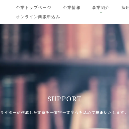
企業トップページ
企業情報
事業紹介
採
オンライン商談申込み
SUPPORT
ライターが作成した文章を一文字一文字心を込めて校正いたします。