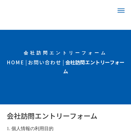
会社訪問エントリーフォーム
HOME
|
お問い合わせ
|
会社訪問エントリーフォー
ム