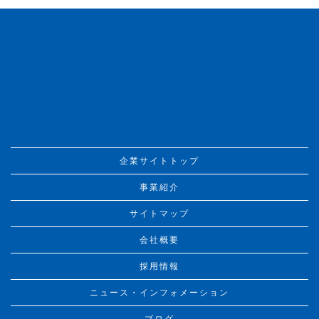
企業サイトトップ
事業紹介
サイトマップ
会社概要
採用情報
ニュース・インフォメーション